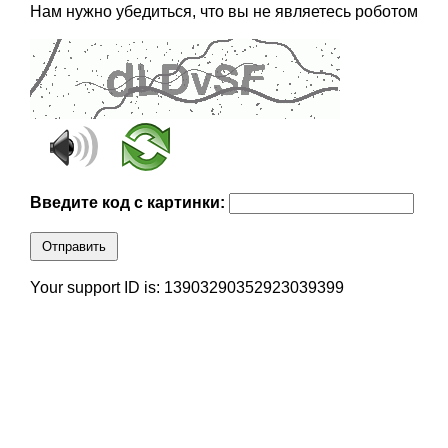
Нам нужно убедиться, что вы не являетесь роботом
Введите код с картинки:
Отправить
Your support ID is: 13903290352923039399