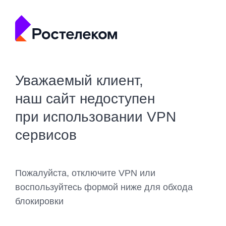
Уважаемый клиент,
наш сайт недоступен
при использовании VPN
сервисов
Пожалуйста, отключите VPN или
воспользуйтесь формой ниже для обхода
блокировки