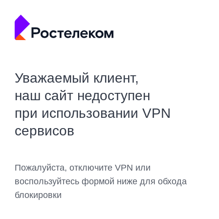
Уважаемый клиент,
наш сайт недоступен
при использовании VPN
сервисов
Пожалуйста, отключите VPN или
воспользуйтесь формой ниже для обхода
блокировки