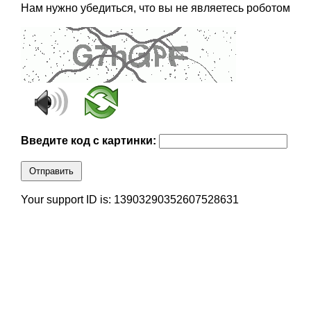
Нам нужно убедиться, что вы не являетесь роботом
Введите код с картинки:
Отправить
Your support ID is: 13903290352607528631