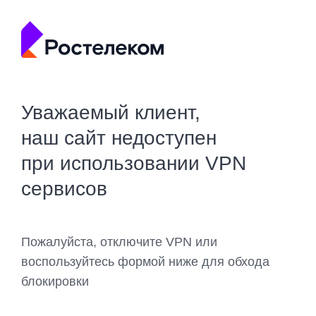
Уважаемый клиент,
наш сайт недоступен
при использовании VPN
сервисов
Пожалуйста, отключите VPN или
воспользуйтесь формой ниже для обхода
блокировки