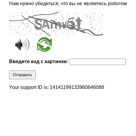
Нам нужно убедиться, что вы не являетесь роботом
Введите код с картинки:
Отправить
Your support ID is: 14141199133960646088