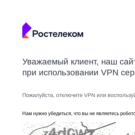
Уважаемый клиент, наш сай
при использовании VPN се
Пожалуйста, отключите VPN или воспользу
Нам нужно убедиться, что вы не являетесь робот