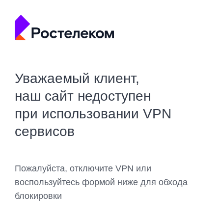
Уважаемый клиент,
наш сайт недоступен
при использовании VPN
сервисов
Пожалуйста, отключите VPN или
воспользуйтесь формой ниже для обхода
блокировки