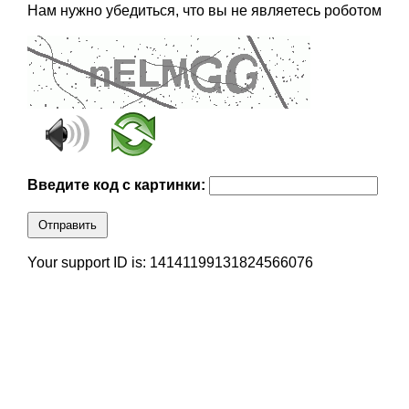
Нам нужно убедиться, что вы не являетесь роботом
Введите код с картинки:
Отправить
Your support ID is: 14141199131824566076