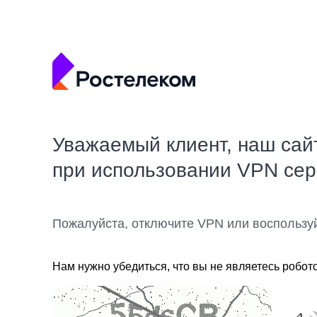
Уважаемый клиент, наш сай
при использовании VPN се
Пожалуйста, отключите VPN или воспользу
Нам нужно убедиться, что вы не являетесь робот