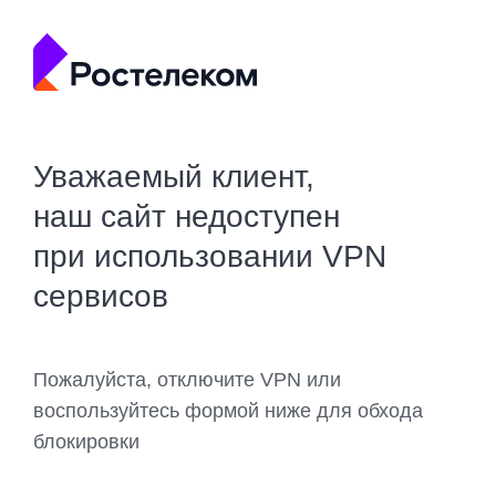
Уважаемый клиент,
наш сайт недоступен
при использовании VPN
сервисов
Пожалуйста, отключите VPN или
воспользуйтесь формой ниже для обхода
блокировки