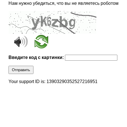
Нам нужно убедиться, что вы не являетесь роботом
Введите код с картинки:
Отправить
Your support ID is: 13903290352527216951