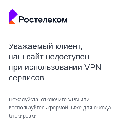
Уважаемый клиент,
наш сайт недоступен
при использовании VPN
сервисов
Пожалуйста, отключите VPN или
воспользуйтесь формой ниже для обхода
блокировки