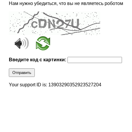
Нам нужно убедиться, что вы не являетесь роботом
Введите код с картинки:
Отправить
Your support ID is: 13903290352923527204