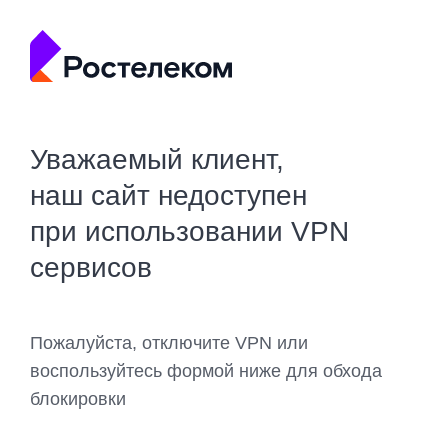
Уважаемый клиент,
наш сайт недоступен
при использовании VPN
сервисов
Пожалуйста, отключите VPN или
воспользуйтесь формой ниже для обхода
блокировки