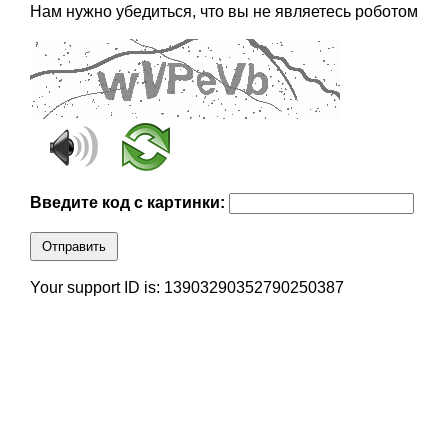
Нам нужно убедиться, что вы не являетесь роботом
Введите код с картинки:
Отправить
Your support ID is: 13903290352790250387