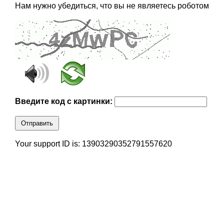
Нам нужно убедиться, что вы не являетесь роботом
Введите код с картинки:
Отправить
Your support ID is: 13903290352791557620