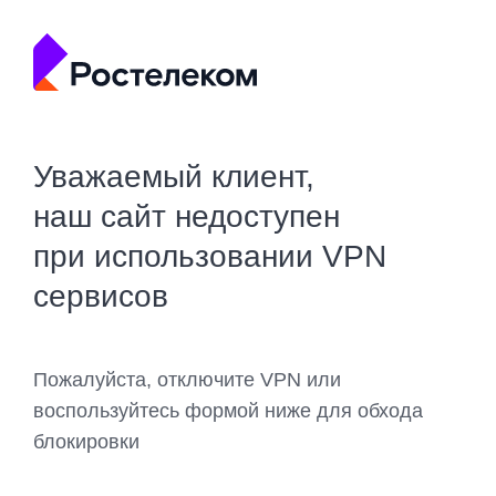
Уважаемый клиент,
наш сайт недоступен
при использовании VPN
сервисов
Пожалуйста, отключите VPN или
воспользуйтесь формой ниже для обхода
блокировки