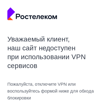
Уважаемый клиент,
наш сайт недоступен
при использовании VPN
сервисов
Пожалуйста, отключите VPN или
воспользуйтесь формой ниже для обхода
блокировки