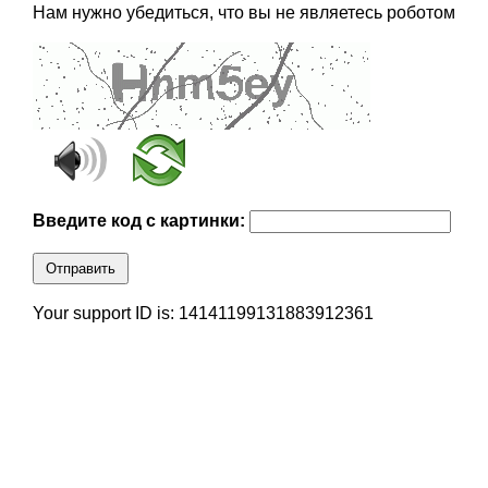
Нам нужно убедиться, что вы не являетесь роботом
Введите код с картинки:
Отправить
Your support ID is: 14141199131883912361