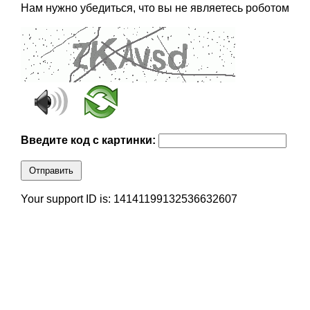
Нам нужно убедиться, что вы не являетесь роботом
Введите код с картинки:
Отправить
Your support ID is: 14141199132536632607