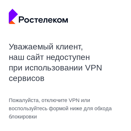
Уважаемый клиент,
наш сайт недоступен
при использовании VPN
сервисов
Пожалуйста, отключите VPN или
воспользуйтесь формой ниже для обхода
блокировки