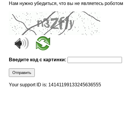
Нам нужно убедиться, что вы не являетесь роботом
Введите код с картинки:
Отправить
Your support ID is: 14141199133245636555