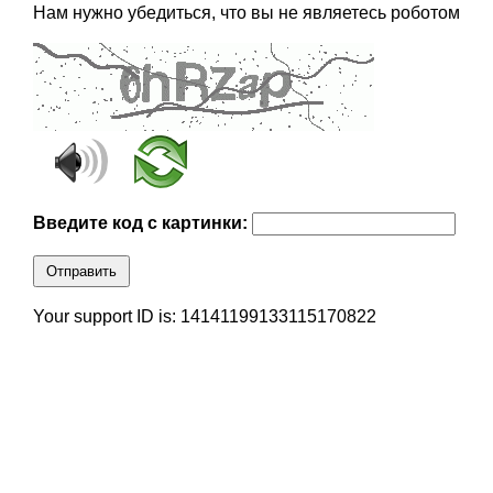
Нам нужно убедиться, что вы не являетесь роботом
Введите код с картинки:
Отправить
Your support ID is: 14141199133115170822