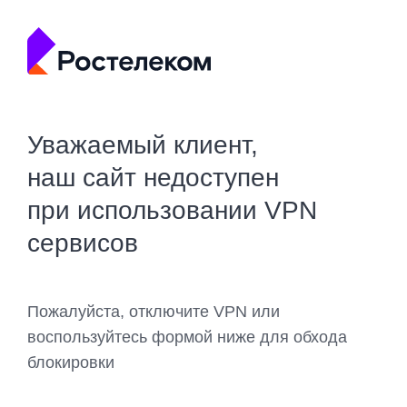
Уважаемый клиент,
наш сайт недоступен
при использовании VPN
сервисов
Пожалуйста, отключите VPN или
воспользуйтесь формой ниже для обхода
блокировки