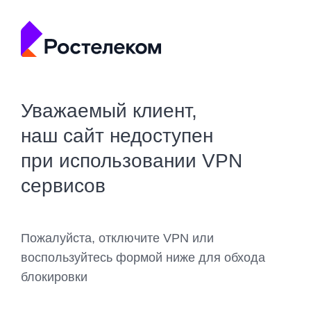
Уважаемый клиент,
наш сайт недоступен
при использовании VPN
сервисов
Пожалуйста, отключите VPN или
воспользуйтесь формой ниже для обхода
блокировки