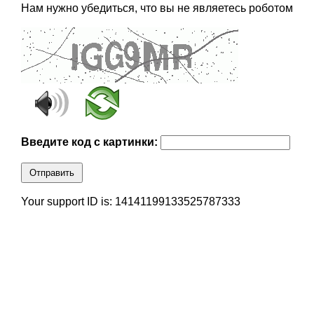
Нам нужно убедиться, что вы не являетесь роботом
Введите код с картинки:
Отправить
Your support ID is: 14141199133525787333