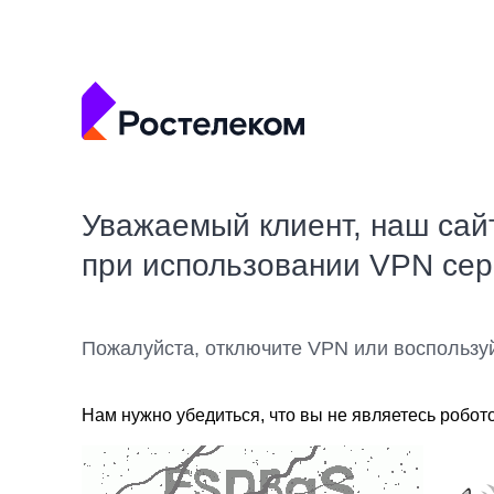
Уважаемый клиент, наш сай
при использовании VPN се
Пожалуйста, отключите VPN или воспользу
Нам нужно убедиться, что вы не являетесь робот