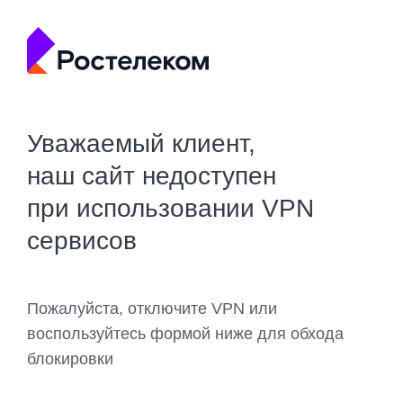
Уважаемый клиент,
наш сайт недоступен
при использовании VPN
сервисов
Пожалуйста, отключите VPN или
воспользуйтесь формой ниже для обхода
блокировки