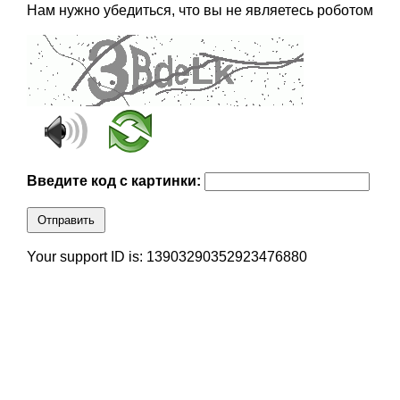
Нам нужно убедиться, что вы не являетесь роботом
Введите код с картинки:
Отправить
Your support ID is: 13903290352923476880