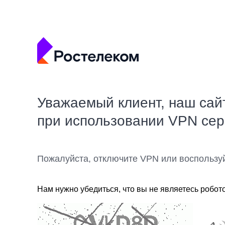
Уважаемый клиент, наш сай
при использовании VPN се
Пожалуйста, отключите VPN или воспользу
Нам нужно убедиться, что вы не являетесь робот