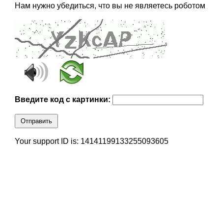
Нам нужно убедиться, что вы не являетесь роботом
Введите код с картинки:
Отправить
Your support ID is: 14141199133255093605