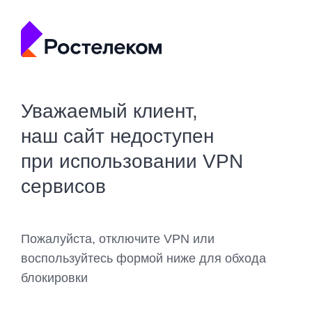
Уважаемый клиент,
наш сайт недоступен
при использовании VPN
сервисов
Пожалуйста, отключите VPN или
воспользуйтесь формой ниже для обхода
блокировки