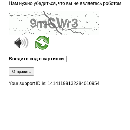
Нам нужно убедиться, что вы не являетесь роботом
Введите код с картинки:
Отправить
Your support ID is: 14141199132284010954