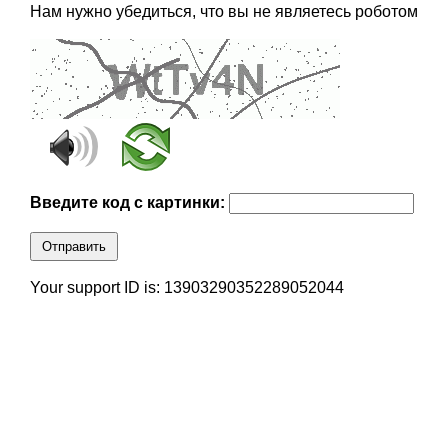
Нам нужно убедиться, что вы не являетесь роботом
Введите код с картинки:
Отправить
Your support ID is: 13903290352289052044