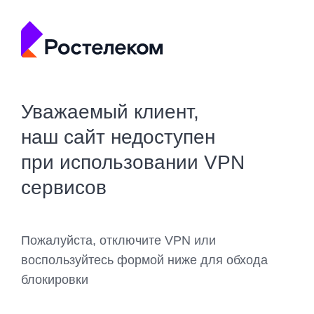
Уважаемый клиент,
наш сайт недоступен
при использовании VPN
сервисов
Пожалуйста, отключите VPN или
воспользуйтесь формой ниже для обхода
блокировки