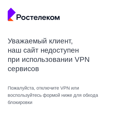
Уважаемый клиент,
наш сайт недоступен
при использовании VPN
сервисов
Пожалуйста, отключите VPN или
воспользуйтесь формой ниже для обхода
блокировки