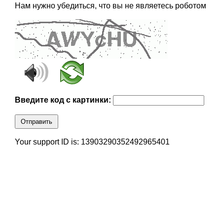
Нам нужно убедиться, что вы не являетесь роботом
Введите код с картинки:
Отправить
Your support ID is: 13903290352492965401