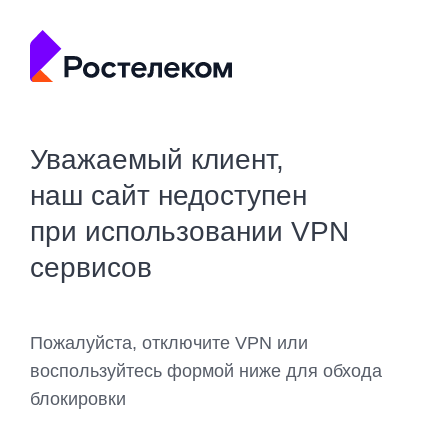
Уважаемый клиент,
наш сайт недоступен
при использовании VPN
сервисов
Пожалуйста, отключите VPN или
воспользуйтесь формой ниже для обхода
блокировки