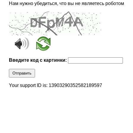
Нам нужно убедиться, что вы не являетесь роботом
Введите код с картинки:
Отправить
Your support ID is: 13903290352582189597