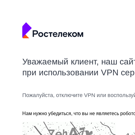
Уважаемый клиент, наш сай
при использовании VPN се
Пожалуйста, отключите VPN или воспользу
Нам нужно убедиться, что вы не являетесь робот