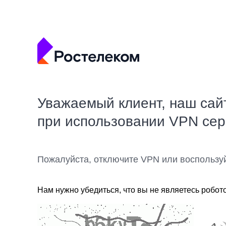
Уважаемый клиент, наш сай
при использовании VPN се
Пожалуйста, отключите VPN или воспользу
Нам нужно убедиться, что вы не являетесь робот