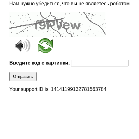
Нам нужно убедиться, что вы не являетесь роботом
Введите код с картинки:
Отправить
Your support ID is: 14141199132781563784