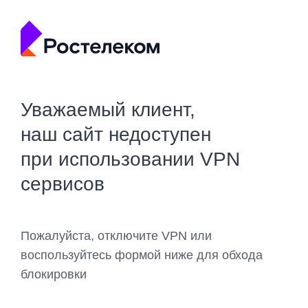
Уважаемый клиент,
наш сайт недоступен
при использовании VPN
сервисов
Пожалуйста, отключите VPN или
воспользуйтесь формой ниже для обхода
блокировки