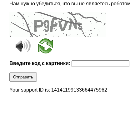
Нам нужно убедиться, что вы не являетесь роботом
Введите код с картинки:
Отправить
Your support ID is: 14141199133664475962