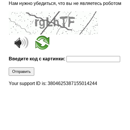
Нам нужно убедиться, что вы не являетесь роботом
Введите код с картинки:
Отправить
Your support ID is: 3804625387155014244