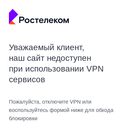
Уважаемый клиент,
наш сайт недоступен
при использовании VPN
сервисов
Пожалуйста, отключите VPN или
воспользуйтесь формой ниже для обхода
блокировки