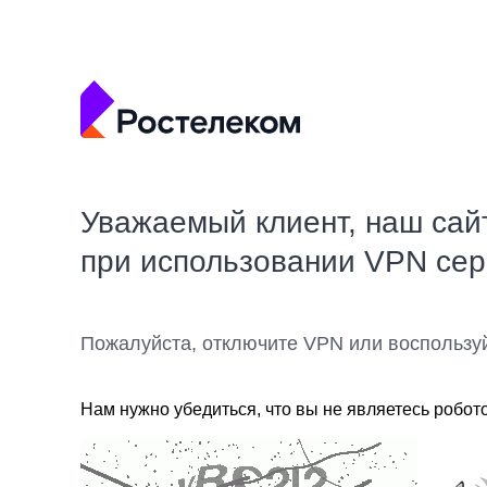
Уважаемый клиент, наш сай
при использовании VPN се
Пожалуйста, отключите VPN или воспользу
Нам нужно убедиться, что вы не являетесь робот