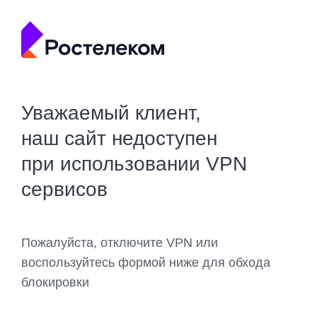
Уважаемый клиент,
наш сайт недоступен
при использовании VPN
сервисов
Пожалуйста, отключите VPN или
воспользуйтесь формой ниже для обхода
блокировки