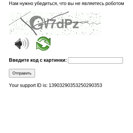
Нам нужно убедиться, что вы не являетесь роботом
Введите код с картинки:
Отправить
Your support ID is: 13903290353250290353