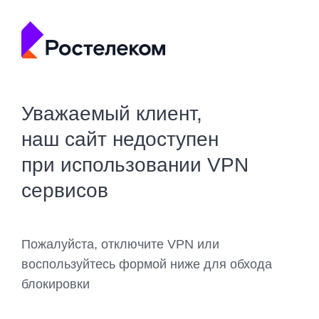
Уважаемый клиент,
наш сайт недоступен
при использовании VPN
сервисов
Пожалуйста, отключите VPN или
воспользуйтесь формой ниже для обхода
блокировки