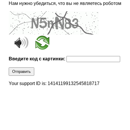
Нам нужно убедиться, что вы не являетесь роботом
Введите код с картинки:
Отправить
Your support ID is: 14141199132545818717