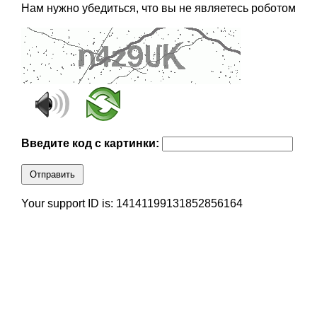
Нам нужно убедиться, что вы не являетесь роботом
Введите код с картинки:
Отправить
Your support ID is: 14141199131852856164