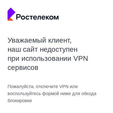
Уважаемый клиент,
наш сайт недоступен
при использовании VPN
сервисов
Пожалуйста, отключите VPN или
воспользуйтесь формой ниже для обхода
блокировки