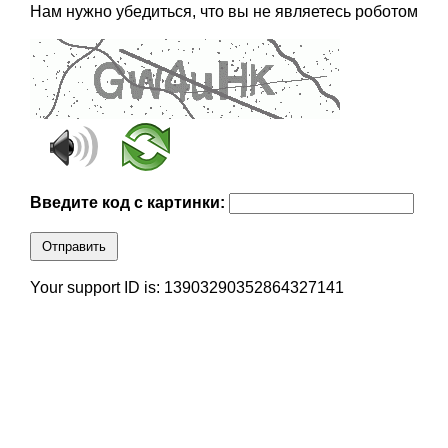
Нам нужно убедиться, что вы не являетесь роботом
Введите код с картинки:
Отправить
Your support ID is: 13903290352864327141