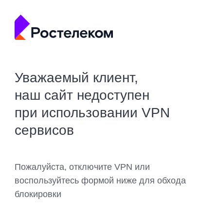
Уважаемый клиент,
наш сайт недоступен
при использовании VPN
сервисов
Пожалуйста, отключите VPN или
воспользуйтесь формой ниже для обхода
блокировки