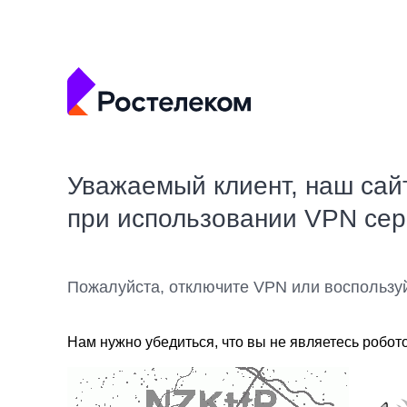
Уважаемый клиент, наш сай
при использовании VPN се
Пожалуйста, отключите VPN или воспользу
Нам нужно убедиться, что вы не являетесь робот