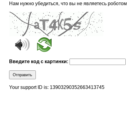
Нам нужно убедиться, что вы не являетесь роботом
Введите код с картинки:
Отправить
Your support ID is: 13903290352663413745