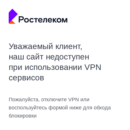
Уважаемый клиент,
наш сайт недоступен
при использовании VPN
сервисов
Пожалуйста, отключите VPN или
воспользуйтесь формой ниже для обхода
блокировки