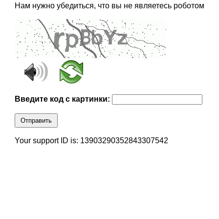
Нам нужно убедиться, что вы не являетесь роботом
Введите код с картинки:
Отправить
Your support ID is: 13903290352843307542