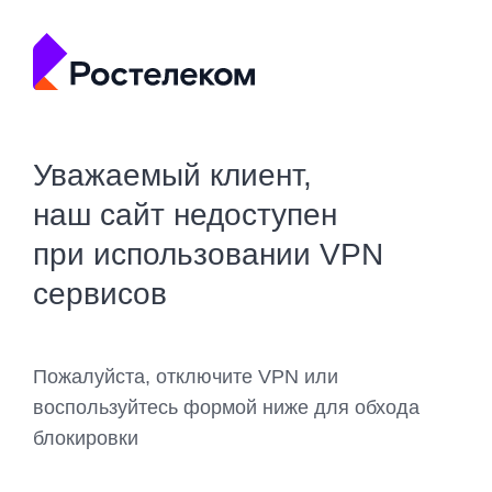
Уважаемый клиент,
наш сайт недоступен
при использовании VPN
сервисов
Пожалуйста, отключите VPN или
воспользуйтесь формой ниже для обхода
блокировки