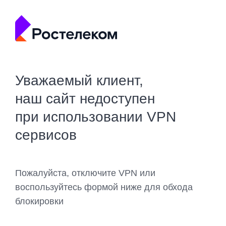
Уважаемый клиент,
наш сайт недоступен
при использовании VPN
сервисов
Пожалуйста, отключите VPN или
воспользуйтесь формой ниже для обхода
блокировки