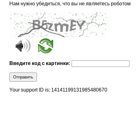
Нам нужно убедиться, что вы не являетесь роботом
Введите код с картинки:
Отправить
Your support ID is: 14141199131985480670