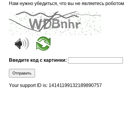
Нам нужно убедиться, что вы не являетесь роботом
Введите код с картинки:
Отправить
Your support ID is: 14141199132189890757