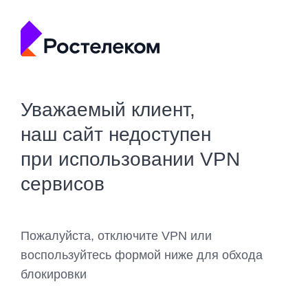
Уважаемый клиент,
наш сайт недоступен
при использовании VPN
сервисов
Пожалуйста, отключите VPN или
воспользуйтесь формой ниже для обхода
блокировки