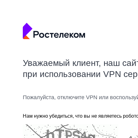
Уважаемый клиент, наш сай
при использовании VPN се
Пожалуйста, отключите VPN или воспользу
Нам нужно убедиться, что вы не являетесь робот