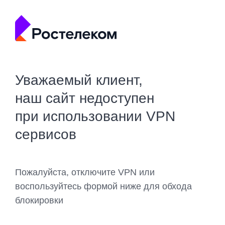
Уважаемый клиент,
наш сайт недоступен
при использовании VPN
сервисов
Пожалуйста, отключите VPN или
воспользуйтесь формой ниже для обхода
блокировки