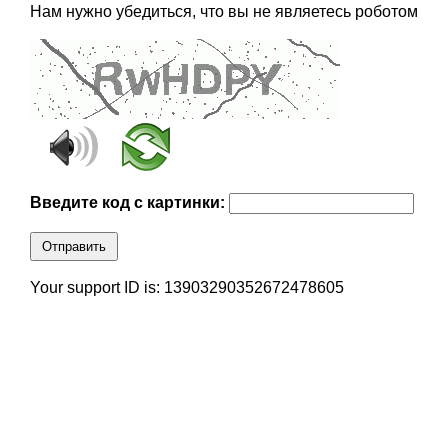
Нам нужно убедиться, что вы не являетесь роботом
Введите код с картинки:
Отправить
Your support ID is: 13903290352672478605