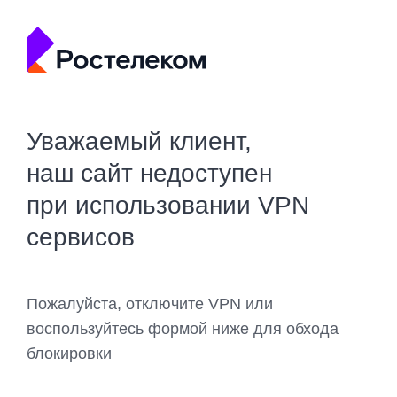
Уважаемый клиент,
наш сайт недоступен
при использовании VPN
сервисов
Пожалуйста, отключите VPN или
воспользуйтесь формой ниже для обхода
блокировки