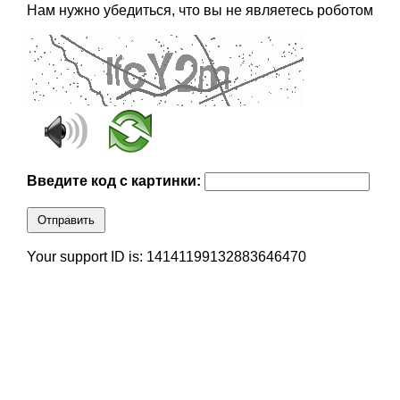
Нам нужно убедиться, что вы не являетесь роботом
Введите код с картинки:
Отправить
Your support ID is: 14141199132883646470