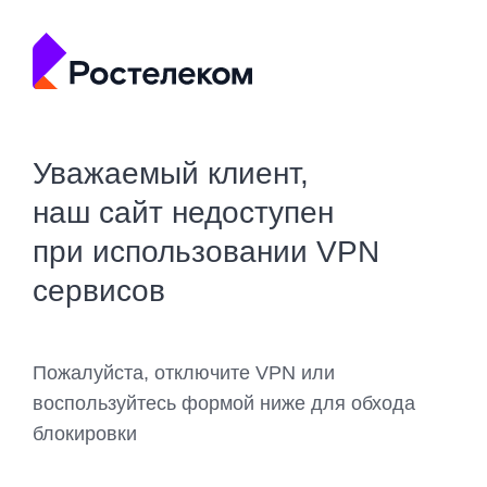
Уважаемый клиент,
наш сайт недоступен
при использовании VPN
сервисов
Пожалуйста, отключите VPN или
воспользуйтесь формой ниже для обхода
блокировки