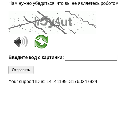
Нам нужно убедиться, что вы не являетесь роботом
Введите код с картинки:
Отправить
Your support ID is: 14141199131763247924