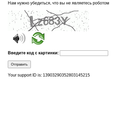
Нам нужно убедиться, что вы не являетесь роботом
Введите код с картинки:
Отправить
Your support ID is: 13903290352803145215