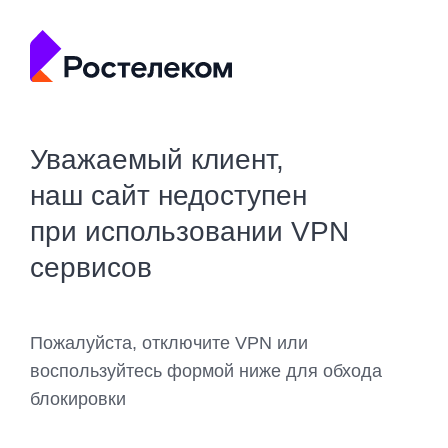
Уважаемый клиент,
наш сайт недоступен
при использовании VPN
сервисов
Пожалуйста, отключите VPN или
воспользуйтесь формой ниже для обхода
блокировки