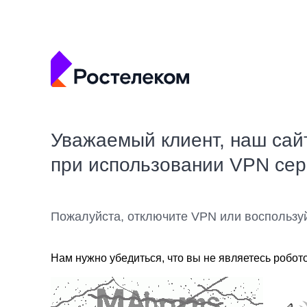
Уважаемый клиент, наш сай
при использовании VPN се
Пожалуйста, отключите VPN или воспользу
Нам нужно убедиться, что вы не являетесь робот