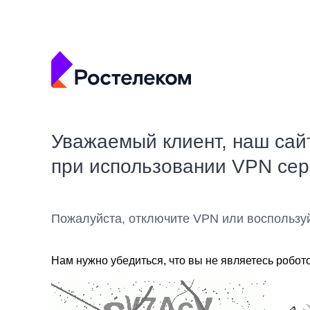
Уважаемый клиент, наш сай
при использовании VPN се
Пожалуйста, отключите VPN или воспользу
Нам нужно убедиться, что вы не являетесь робот