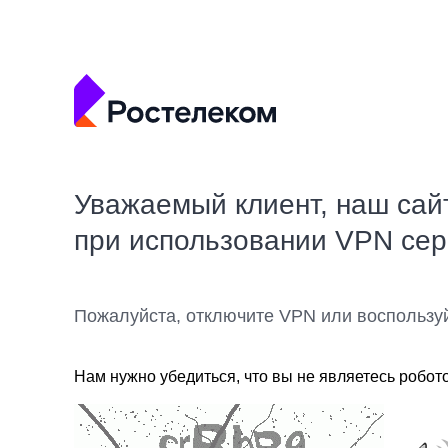
Уважаемый клиент, наш сай
при использовании VPN се
Пожалуйста, отключите VPN или воспользу
Нам нужно убедиться, что вы не являетесь робот