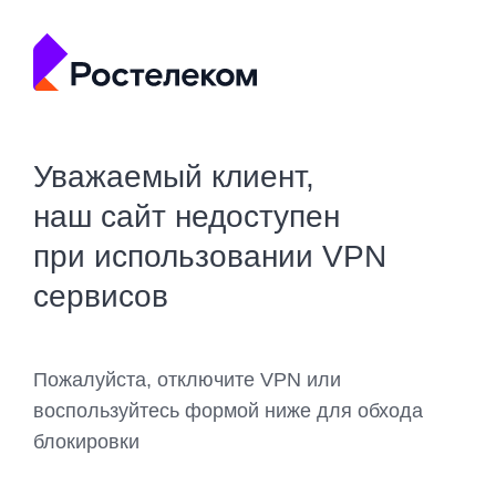
Уважаемый клиент,
наш сайт недоступен
при использовании VPN
сервисов
Пожалуйста, отключите VPN или
воспользуйтесь формой ниже для обхода
блокировки