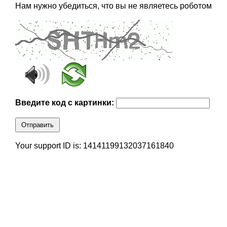
Нам нужно убедиться, что вы не являетесь роботом
Введите код с картинки:
Отправить
Your support ID is: 14141199132037161840