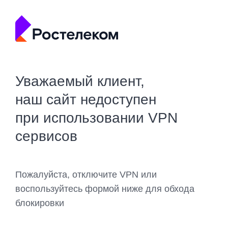
Уважаемый клиент,
наш сайт недоступен
при использовании VPN
сервисов
Пожалуйста, отключите VPN или
воспользуйтесь формой ниже для обхода
блокировки