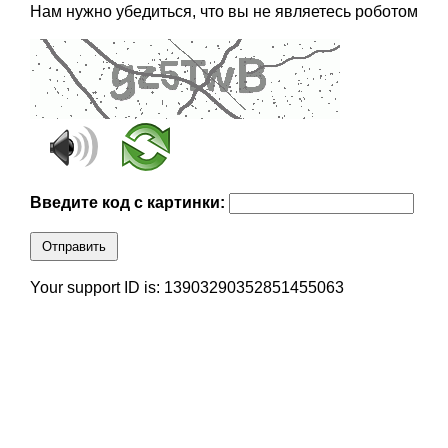
Нам нужно убедиться, что вы не являетесь роботом
Введите код с картинки:
Отправить
Your support ID is: 13903290352851455063