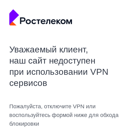
Уважаемый клиент,
наш сайт недоступен
при использовании VPN
сервисов
Пожалуйста, отключите VPN или
воспользуйтесь формой ниже для обхода
блокировки