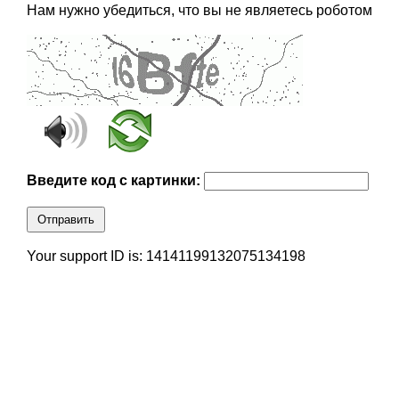
Нам нужно убедиться, что вы не являетесь роботом
Введите код с картинки:
Отправить
Your support ID is: 14141199132075134198