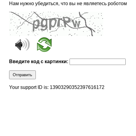
Нам нужно убедиться, что вы не являетесь роботом
Введите код с картинки:
Отправить
Your support ID is: 13903290352397616172