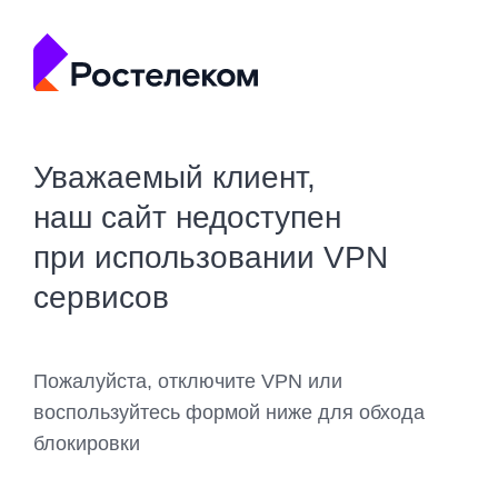
Уважаемый клиент,
наш сайт недоступен
при использовании VPN
сервисов
Пожалуйста, отключите VPN или
воспользуйтесь формой ниже для обхода
блокировки